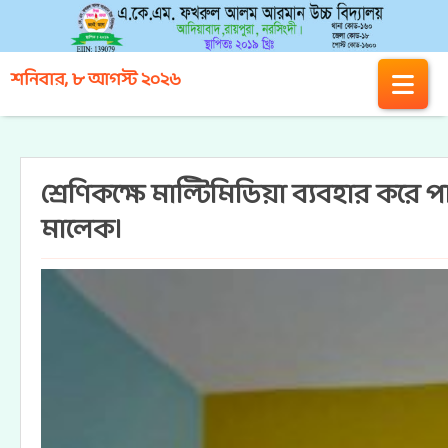
শনিবার, ৮ আগস্ট ২০২৬
শ্রেণিকক্ষে মাল্টিমিডিয়া ব্যবহার করে
মালেক।