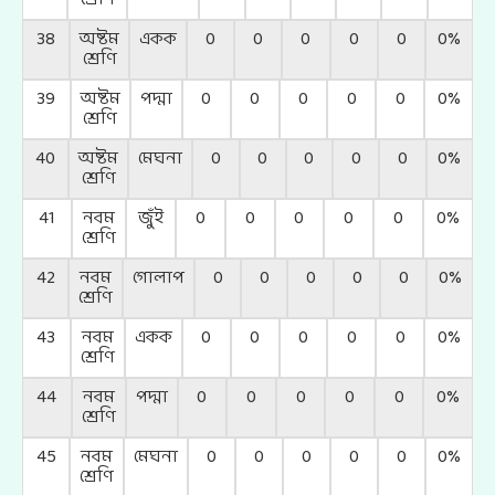
38
অষ্টম
একক
0
0
0
0
0
0%
শ্রেণি
39
অষ্টম
পদ্মা
0
0
0
0
0
0%
শ্রেণি
40
অষ্টম
মেঘনা
0
0
0
0
0
0%
শ্রেণি
41
নবম
জুঁই
0
0
0
0
0
0%
শ্রেণি
42
নবম
গোলাপ
0
0
0
0
0
0%
শ্রেণি
43
নবম
একক
0
0
0
0
0
0%
শ্রেণি
44
নবম
পদ্মা
0
0
0
0
0
0%
শ্রেণি
45
নবম
মেঘনা
0
0
0
0
0
0%
শ্রেণি