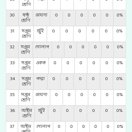
শ্রেণি
30
ষষ্ঠ
মেঘনা
0
0
0
0
0
0%
শ্রেণি
31
সপ্তম
জুঁই
0
0
0
0
0
0%
শ্রেণি
32
সপ্তম
গোলাপ
0
0
0
0
0
0%
শ্রেণি
33
সপ্তম
একক
0
0
0
0
0
0%
শ্রেণি
34
সপ্তম
পদ্মা
0
0
0
0
0
0%
শ্রেণি
35
সপ্তম
মেঘনা
0
0
0
0
0
0%
শ্রেণি
36
অষ্টম
জুঁই
0
0
0
0
0
0%
শ্রেণি
37
অষ্টম
গোলাপ
0
0
0
0
0
0%
শ্রেণি