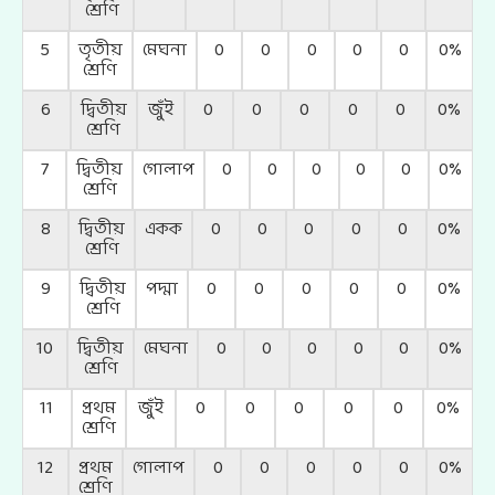
শ্রেণি
5
তৃতীয়
মেঘনা
0
0
0
0
0
0%
শ্রেণি
6
দ্বিতীয়
জুঁই
0
0
0
0
0
0%
শ্রেণি
7
দ্বিতীয়
গোলাপ
0
0
0
0
0
0%
শ্রেণি
8
দ্বিতীয়
একক
0
0
0
0
0
0%
শ্রেণি
9
দ্বিতীয়
পদ্মা
0
0
0
0
0
0%
শ্রেণি
10
দ্বিতীয়
মেঘনা
0
0
0
0
0
0%
শ্রেণি
11
প্রথম
জুঁই
0
0
0
0
0
0%
শ্রেণি
12
প্রথম
গোলাপ
0
0
0
0
0
0%
শ্রেণি