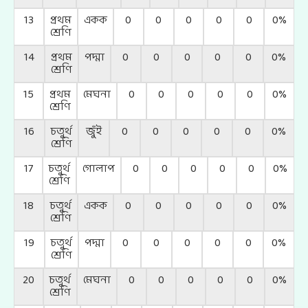
13
প্রথম
একক
0
0
0
0
0
0%
শ্রেণি
14
প্রথম
পদ্মা
0
0
0
0
0
0%
শ্রেণি
15
প্রথম
মেঘনা
0
0
0
0
0
0%
শ্রেণি
16
চতুর্থ
জুঁই
0
0
0
0
0
0%
শ্রেণি
17
চতুর্থ
গোলাপ
0
0
0
0
0
0%
শ্রেণি
18
চতুর্থ
একক
0
0
0
0
0
0%
শ্রেণি
19
চতুর্থ
পদ্মা
0
0
0
0
0
0%
শ্রেণি
20
চতুর্থ
মেঘনা
0
0
0
0
0
0%
শ্রেণি