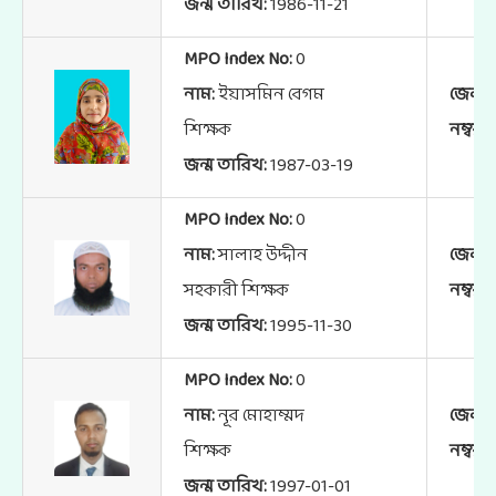
জন্ম তারিখ:
1986-11-21
MPO Index No:
0
নাম:
ইয়াসমিন বেগম
জেলা:
শিক্ষক
নম্বর:
জন্ম তারিখ:
1987-03-19
MPO Index No:
0
নাম:
সালাহ উদ্দীন
জেলা:
সহকারী শিক্ষক
নম্বর:
জন্ম তারিখ:
1995-11-30
MPO Index No:
0
নাম:
নূর মোহাম্মদ
জেলা:
শিক্ষক
নম্বর:
জন্ম তারিখ:
1997-01-01