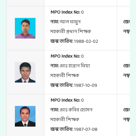
MPO Index No:
0
নাম:
আল মামুন
জেলা:
সহকারী প্রধান শিক্ষক
নম্বর:
জন্ম তারিখ:
1988-02-02
MPO Index No:
0
নাম:
মোঃ হান্নান মিয়া
জেলা:
সহকারী শিক্ষক
নম্বর:
জন্ম তারিখ:
1987-10-09
MPO Index No:
0
নাম:
মোঃ কবির হোসেন
জেলা:
সহকারী শিক্ষক
নম্বর:
জন্ম তারিখ:
1987-07-08